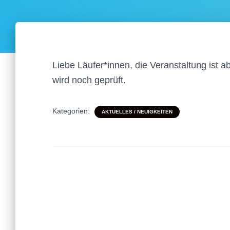
Liebe Läufer*innen, die Veranstaltung ist 
wird noch geprüft.
Kategorien:
AKTUELLES / NEUIGKEITEN