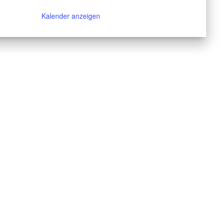
Kalender anzeigen