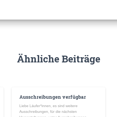
Ähnliche Beiträge
Ausschreibungen verfügbar
Liebe Läufer*innen, es sind weitere
Ausschreibungen, für die nächsten