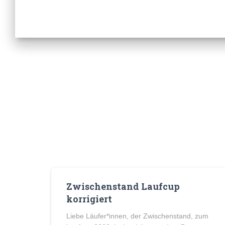
Zwischenstand Laufcup
korrigiert
Liebe Läufer*innen, der Zwischenstand, zum