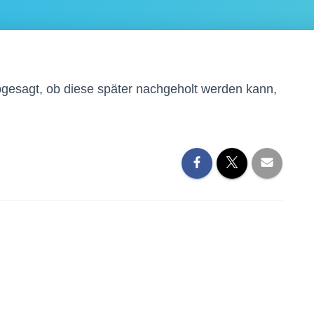
abgesagt, ob diese später nachgeholt werden kann,